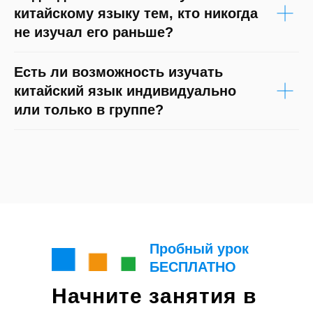
китайскому языку тем, кто никогда
не изучал его раньше?
Есть ли возможность изучать
китайский язык индивидуально
или только в группе?
Пробный урок
БЕСПЛАТНО
Начните занятия в