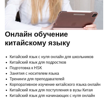
Онлайн обучение
китайскому языку
Китайский язык с нуля онлайн для школьников
Китайский язык для подростков
Подготовка к HSK
Занятия с носителем языка
Тренинги для преподавателей
Корпоративное изучение китайского языка онлайн
Китайский язык для поступления в вузы Китая
Китайский язык для начинающих с нуля онлайн