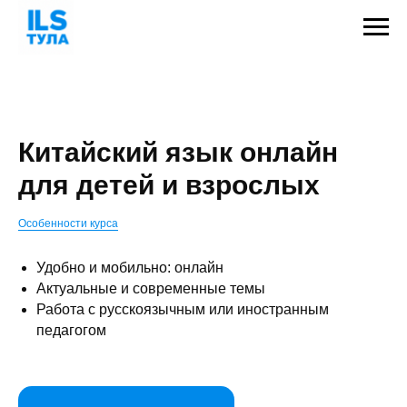
Китайский язык онлайн
для детей и взрослых
Особенности курса
Удобно и мобильно: онлайн
Актуальные и современные темы
Работа с русскоязычным или иностранным
педагогом