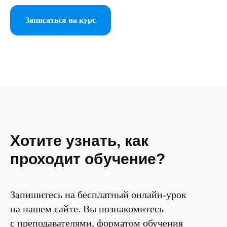
Записаться на курс
Хотите узнать, как
проходит обучение?
Запишитесь на бесплатный онлайн-урок
на нашем сайте. Вы познакомитесь
с преподавателями, форматом обучения