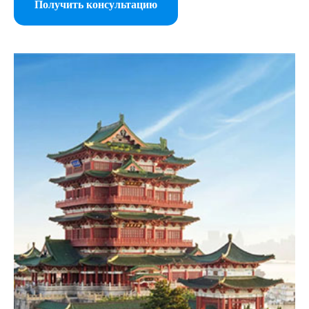
Получить консультацию