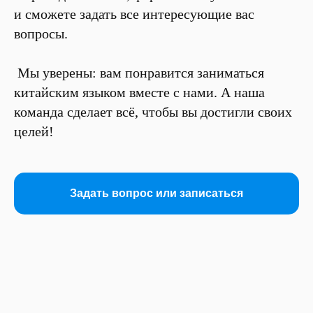
и сможете задать все интересующие вас
вопросы.
Мы уверены: вам понравится заниматься
китайским языком вместе с нами. А наша
команда сделает всё, чтобы вы достигли своих
целей!
Задать вопрос или записаться