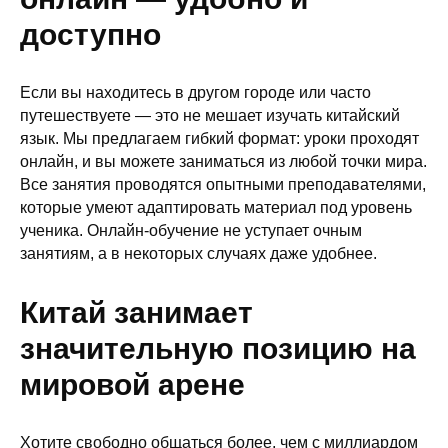
доступно
Если вы находитесь в другом городе или часто
путешествуете — это не мешает изучать китайский
язык. Мы предлагаем гибкий формат: уроки проходят
онлайн, и вы можете заниматься из любой точки мира.
Все занятия проводятся опытными преподавателями,
которые умеют адаптировать материал под уровень
ученика. Онлайн-обучение не уступает очным
занятиям, а в некоторых случаях даже удобнее.
Китай занимает
значительную позицию на
мировой арене
Хотите свободно общаться более, чем с миллиардом