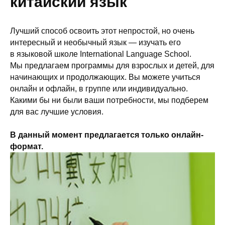
китайский язык
Лучший способ освоить этот непростой, но очень
интересный и необычный язык — изучать его
в языковой школе International Language School.
Мы предлагаем программы для взрослых и детей, для
начинающих и продолжающих. Вы можете учиться
онлайн и офлайн, в группе или индивидуально.
Какими бы ни были ваши потребности, мы подберем
для вас лучшие условия.
В данный момент предлагается только онлайн-
формат.