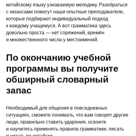
китайскому языку узнаваемую мелодику. Разобраться
с нюансами помогут наши опытные преподаватели,
которые подбирают индивидуальный подход
к каждому учащемуся. А вот грамматика здесь
довольно проста — нет спряжений, времён
и множественного числа у местоимений.
По окончанию учебной
программы вы получите
обширный словарный
запас
Необходимый для общения в повседневных
ситуациях, сможете понимать, что вам говорят другие
люди, правильно ставить ударения, освоите
и научитесь применять правила грамматики, писать
и читать по-китайски