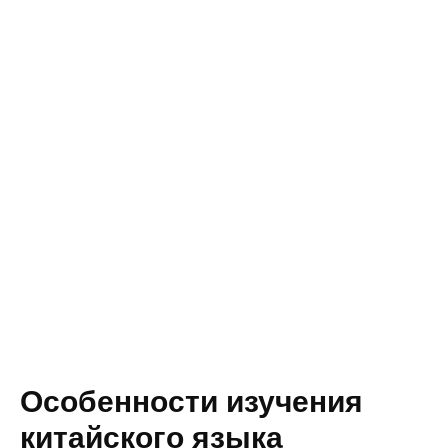
Особенности изучения
китайского языка