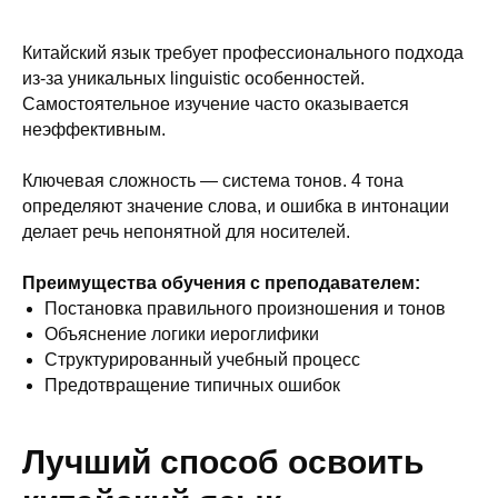
Китайский язык требует профессионального подхода
из-за уникальных linguistic особенностей.
Самостоятельное изучение часто оказывается
неэффективным.
Ключевая сложность — система тонов. 4 тона
определяют значение слова, и ошибка в интонации
делает речь непонятной для носителей.
Преимущества обучения с преподавателем:
Постановка правильного произношения и тонов
Объяснение логики иероглифики
Структурированный учебный процесс
Предотвращение типичных ошибок
Лучший способ освоить