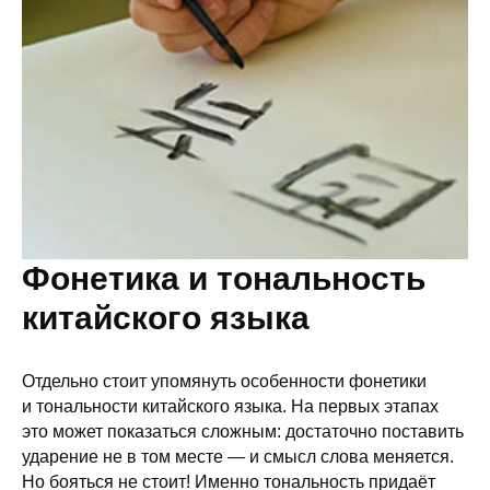
Фонетика и тональность
китайского языка
Отдельно стоит упомянуть особенности фонетики
и тональности китайского языка. На первых этапах
это может показаться сложным: достаточно поставить
ударение не в том месте — и смысл слова меняется.
Но бояться не стоит! Именно тональность придаёт