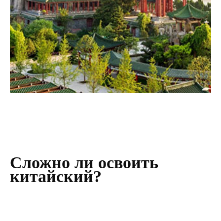
Сложно ли освоить
китайский?