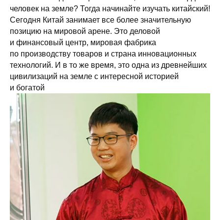
человек на земле? Тогда начинайте изучать китайский!
Сегодня Китай занимает все более значительную
позицию на мировой арене. Это деловой
и финансовый центр, мировая фабрика
по производству товаров и страна инновационных
технологий. И в то же время, это одна из древнейших
цивилизаций на земле с интересной историей
и богатой