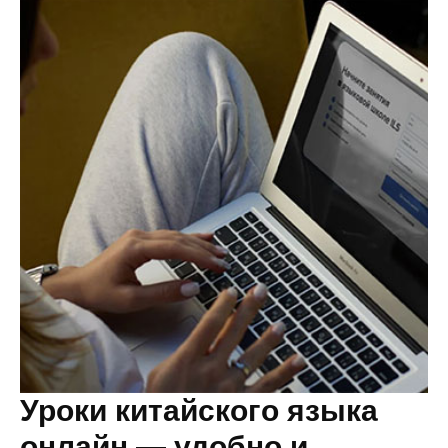
Уроки китайского языка
онлайн — удобно и