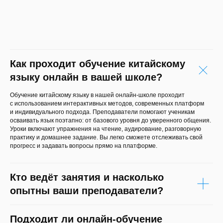
Как проходит обучение китайскому
языку онлайн в вашей школе?
Обучение китайскому языку в нашей онлайн-школе проходит
с использованием интерактивных методов, современных платформ
и индивидуального подхода. Преподаватели помогают ученикам
осваивать язык поэтапно: от базового уровня до уверенного общения.
Уроки включают упражнения на чтение, аудирование, разговорную
практику и домашнее задание. Вы легко сможете отслеживать свой
прогресс и задавать вопросы прямо на платформе.
Кто ведёт занятия и насколько
опытны ваши преподаватели?
Подходит ли онлайн-обучение