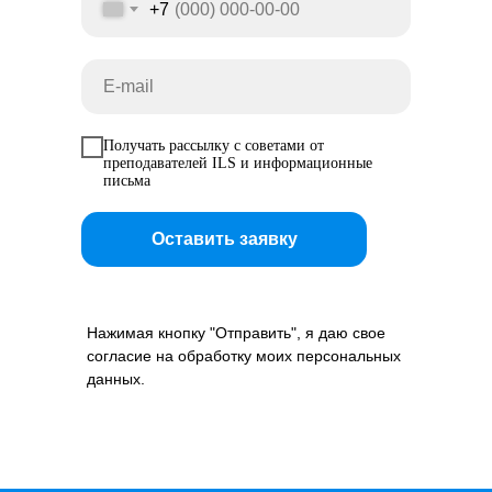
+7
Получать рассылку с советами от
преподавателей ILS и информационные
письма
Оставить заявку
Нажимая кнопку "Отправить", я даю свое
согласие на обработку моих персональных
данных.