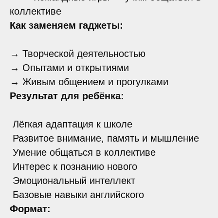
коллективе
Как заменяем гаджеты:
→ Творческой деятельностью
→ Опытами и открытиями
→ Живым общением и прогулками
Результат для ребёнка:
Лёгкая адаптация к школе
Развитое внимание, память и мышление
Умение общаться в коллективе
Интерес к познанию нового
Эмоциональный интеллект
Базовые навыки английского
Формат: