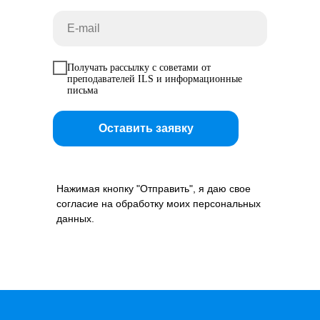
Получать рассылку с советами от
преподавателей ILS и информационные
письма
Оставить заявку
Нажимая кнопку "Отправить", я даю свое
согласие на обработку моих персональных
данных.