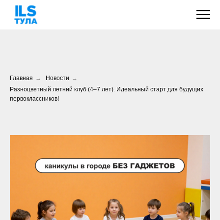
Главная
→
Новости
→
Разноцветный летний клуб (4–7 лет). Идеальный старт для будущих
первоклассников!