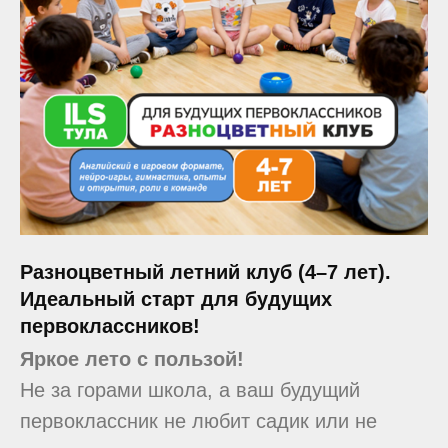
Разноцветный летний клуб (4–7 лет).
Идеальный старт для будущих
первоклассников!
Яркое лето с пользой!
Не за горами школа, а ваш будущий
первоклассник не любит садик или не