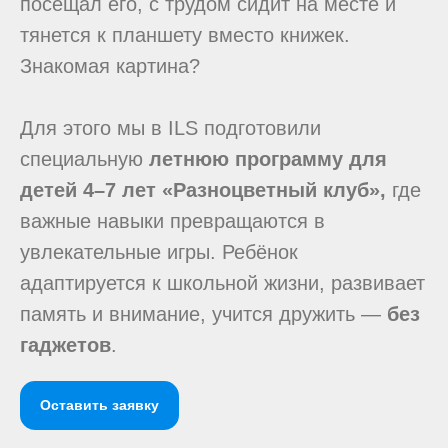
посещал его, с трудом сидит на месте и
тянется к планшету вместо книжек.
Знакомая картина?
Для этого мы в ILS подготовили
специальную
летнюю программу для
детей 4–7 лет
«Разноцветный клуб»,
где
важные навыки превращаются в
увлекательные игры. Ребёнок
адаптируется к школьной жизни, развивает
память и внимание, учится дружить —
без
гаджетов
.
Оставить заявку