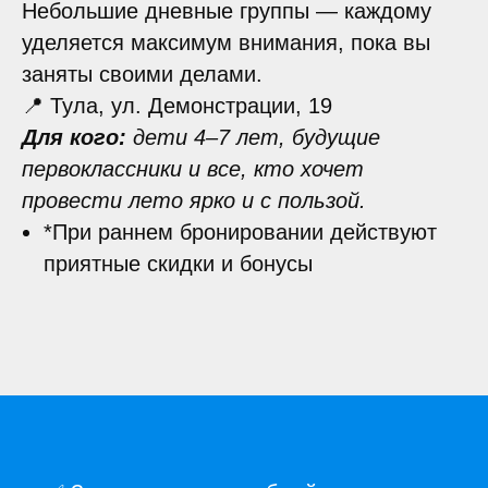
Небольшие дневные группы — каждому
уделяется максимум внимания, пока вы
заняты своими делами.
📍 Тула, ул. Демонстрации, 19
Для кого:
дети 4–7 лет, будущие
первоклассники и все, кто хочет
провести лето ярко и с пользой.
*При раннем бронировании действуют
приятные скидки и бонусы