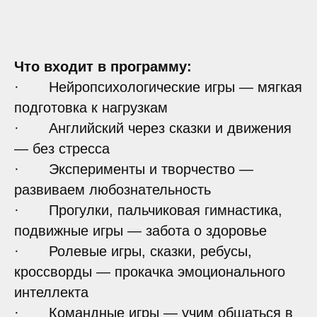
Что входит в программу:
· Нейропсихологические игры — мягкая
подготовка к нагрузкам
· Английский через сказки и движения
— без стресса
· Эксперименты и творчество —
развиваем любознательность
· Прогулки, пальчиковая гимнастика,
подвижные игры — забота о здоровье
· Ролевые игры, сказки, ребусы,
кроссворды — прокачка эмоционального
интеллекта
· Командные игры — учим общаться в