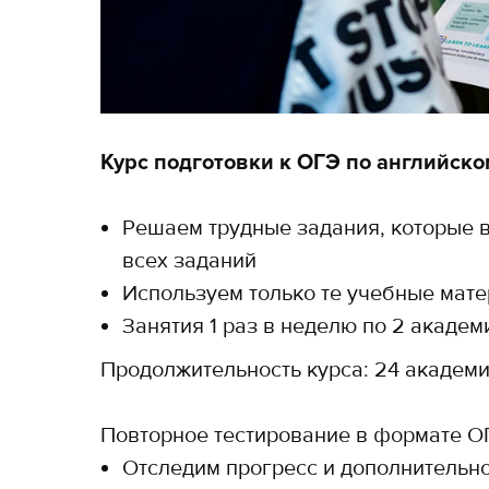
Курс подготовки к ОГЭ по английско
Решаем трудные задания, которые 
всех заданий
Используем только те учебные мат
Занятия 1 раз в неделю по 2 академ
Продолжительность курса: 24 академи
Повторное тестирование в формате О
Отследим прогресс и дополнительн