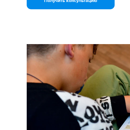
Получить консультацию