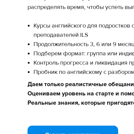
распределять время, чтобы успеть вып
Курсы английского для подростков
преподавателей ILS
Продолжительность 3, 6 или 9 меся
Подберем формат: группа или индив
Контроль прогресса и ликвидация 
Пробник по английскому с разбором
Даем только реалистичные обещани
Оцениваем уровень на старте и помо
Реальные знания, которые пригодятс