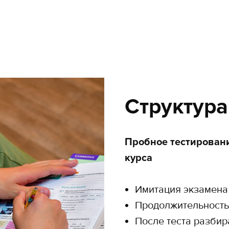
Структура
Пробное тестирован
курса
Имитация экзамена
Продолжительность:
После теста разбир