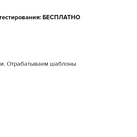
 тестирования: БЕСПЛАТНО
ки. Отрабатываем шаблоны