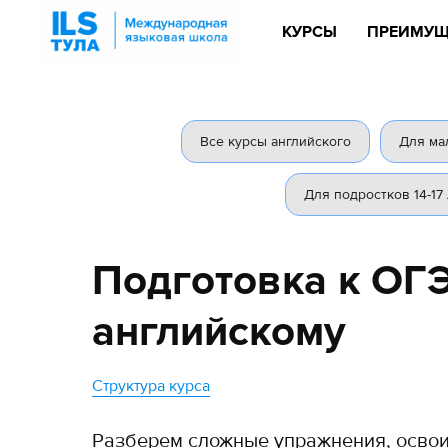
КУРСЫ
ПРЕИМУЩ
Все курсы английского
Для ма
Для подростков 14-17
Подготовка к ОГ
английскому
Структура курса
Разберем сложные упражнения, освои