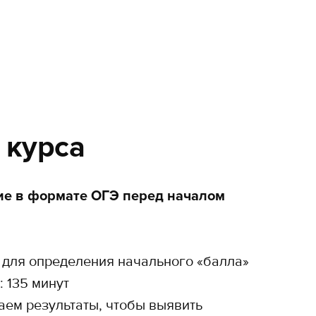
 курса
ие в формате ОГЭ перед началом
 для определения начального «балла»
 135 минут
аем результаты, чтобы выявить