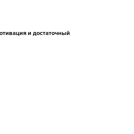
отивация и достаточный