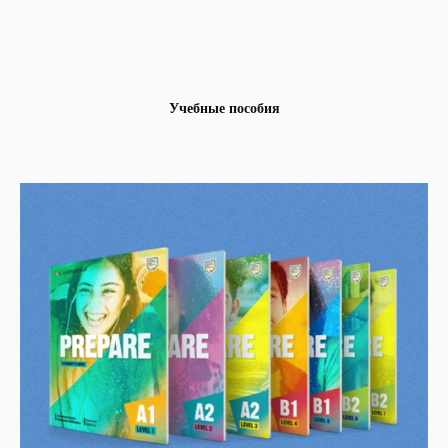
Учебные пособия