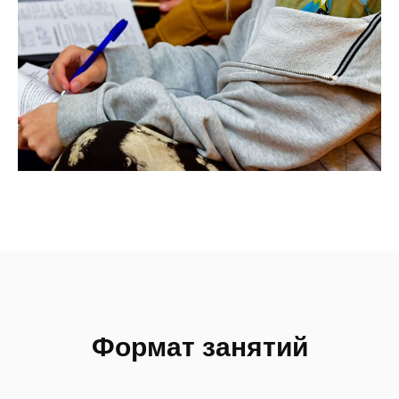
Формат занятий