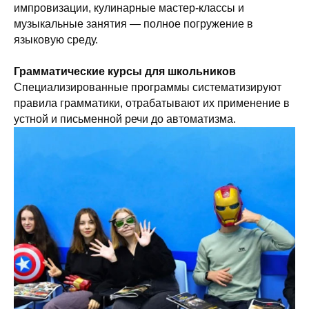
импровизации, кулинарные мастер-классы и
музыкальные занятия — полное погружение в
языковую среду.
Грамматические курсы для школьников
Специализированные программы систематизируют
правила грамматики, отрабатывают их применение в
устной и письменной речи до автоматизма.