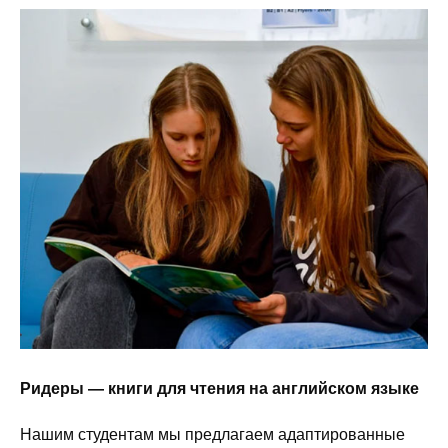
Ридеры — книги для чтения на английском языке
Нашим студентам мы предлагаем адаптированные