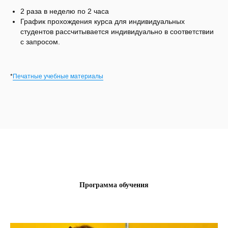
2 раза в неделю по 2 часа
График прохождения курса для индивидуальных
студентов рассчитывается индивидуально в соответствии
с запросом.
*
Печатные учебные материалы
Программа обучения