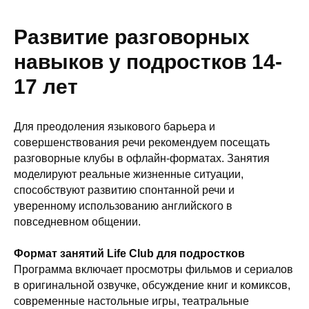
Развитие разговорных
навыков у подростков 14-
17 лет
Для преодоления языкового барьера и
совершенствования речи рекомендуем посещать
разговорные клубы в офлайн-форматах. Занятия
моделируют реальные жизненные ситуации,
способствуют развитию спонтанной речи и
уверенному использованию английского в
повседневном общении.
Формат занятий Life Club для подростков
Программа включает просмотры фильмов и сериалов
в оригинальной озвучке, обсуждение книг и комиксов,
современные настольные игры, театральные