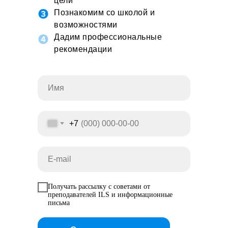
цели
Познакомим со школой и
возможностями
Дадим профессиональные
рекомендации
+7
Получать рассылку с советами от
преподавателей ILS и информационные
письма