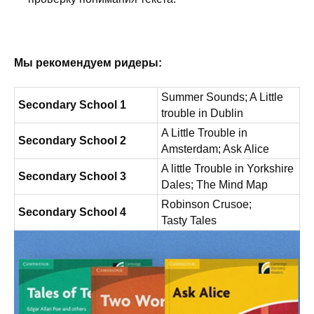
Мы рекомендуем ридеры:
Summer Sounds; A Little
Secondary School 1
trouble in Dublin
A Little Trouble in
Secondary School 2
Amsterdam; Ask Alice
A little Trouble in Yorkshire
Secondary School 3
Dales; The Mind Map
Robinson Crusoe;
Secondary School 4
Tasty Tales