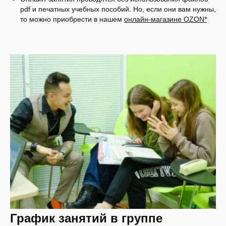
pdf и печатных учебных пособий. Но, если они вам нужны,
то можно приобрести в нашем
онлайн-магазине OZON*
График занятий в группе