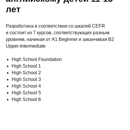
лет
Разработана в соответствии со шкалой CEFR
и состоит из 7 курсов, соответствующих разным
уровням, начиная от A1 Beginner и заканчивая B2
Upper-Intermediate
High School Foundation
High School 1
High School 2
High School 3
High School 4
High School 5
High School 6