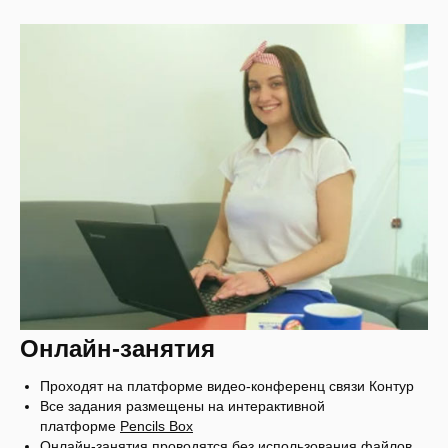
Онлайн-занятия
Проходят на платформе видео-конференц связи Контур
Все задания размещены на интерактивной
платформе
Pencils Box
Онлайн-занятия проводятся без использования файлов