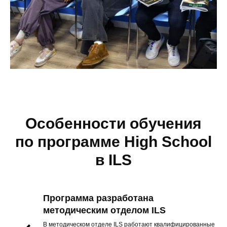
Особенности обучения
по программе High School
в ILS
Программа разработана
методическим отделом ILS
В методическом отделе ILS работают квалифицированные