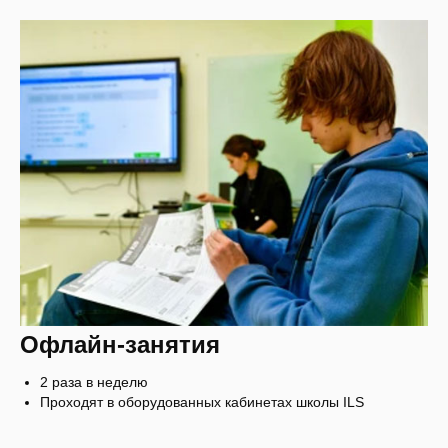
Офлайн-занятия
2 раза в неделю
Проходят в оборудованных кабинетах школы ILS