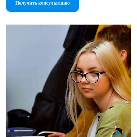
Получить консультацию