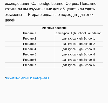
исследования Cambridge Learner Corpus. Неважно,
хотите ли вы изучить язык для общения или сдать
экзамены — Prepare идеально подходит для этих
целей.
Учебные пособия
Prepare 1
для курса High School Foundation
Prepare 2
для курса High School 1
Prepare 3
для курса High School 2
Prepare 4
для курса High School 3
Prepare 5
для курса High School 4
Prepare 6
для курса High School 5
Prepare 7
для курса High School 6
*
Печатные учебные материалы