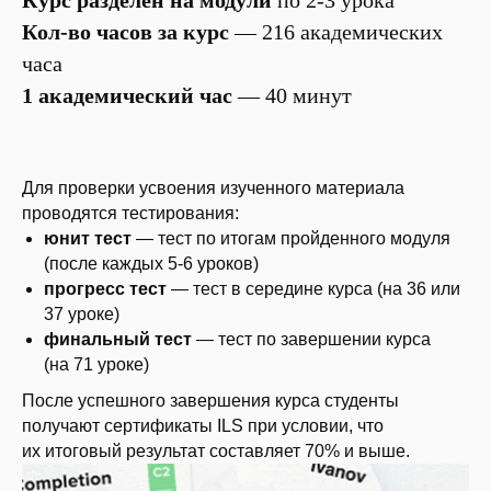
Кол-во часов за курс
— 216 академических
часа
1 академический час
— 40 минут
Для проверки усвоения изученного материала
проводятся тестирования:
юнит тест
— тест по итогам пройденного модуля
(после каждых 5-6 уроков)
прогресс тест
— тест в середине курса (на 36 или
37 уроке)
финальный тест
— тест по завершении курса
(на 71 уроке)
После успешного завершения курса студенты
получают сертификаты ILS при условии, что
их итоговый результат составляет 70% и выше.