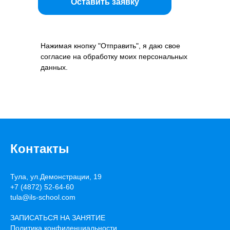
Оставить заявку
Нажимая кнопку "Отправить", я даю свое
согласие на обработку моих персональных
данных.
Контакты
Тула, ул.Демонстрации, 19
+7 (4872) 52-64-60
tula@ils-school.com
ЗАПИСАТЬСЯ НА ЗАНЯТИЕ
Политика конфиденциальности