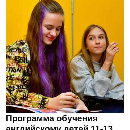
Программа обучения
английскому детей 11-13