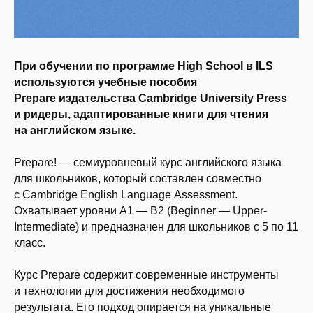
При обучении по программе High School в ILS
используются учебные пособия
Prepare издательства Cambridge University Press
и ридеры, адаптированные книги для чтения
на английском языке.
Prepare! — семиуровневый курс английского языка
для школьников, который составлен совместно
с Cambridge English Language Assessment.
Охватывает уровни A1 — B2 (Beginner — Upper-
Intermediate) и предназначен для школьников с 5 по 11
класс.
Курс Prepare содержит современные инструменты
и технологии для достижения необходимого
результата. Его подход опирается на уникальные